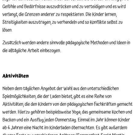
Gefühle und Bedürfnisse auszudrücken und zu verteidigen und es wird
verlangt, die Grenzen anderer zu respektieren. Die Kinder lernen,
Streitigkeiten auszutragen, zu verhandeln und so Konflikte selbst zu
lösen.
Zusätzlich werden andere sinnvolle pädagogische Methoden und Ideen in
die alltägliche Arbeit einbezogen.
Aktivitäten
Neben dem täglichen Angebot der Wahl aus den unterschiedlichen
Spielmöglichkeiten, die der Laden bietet, gibt es eine Reihe von
Aktivitäten, die den Kindern von den pädagogischen Fachkräften gemacht
werden. Hierzu gehören beispielsweise Yoga, das gemeinsame Kochen und
Backen und ein Ausflug jeden Donnerstag. Einmal im Jahr können Kinder
ab 4 Jahren eine Nacht im Kinderladen übernachten. Es gibt außerdem