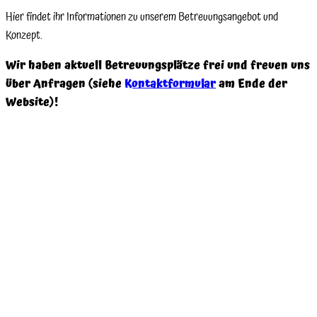
Hier findet ihr Informationen zu unserem Betreuungsangebot und
Konzept.
Wir haben aktuell Betreuungsplätze frei und freuen uns
über Anfragen (siehe
Kontaktformular
am Ende der
Website)!