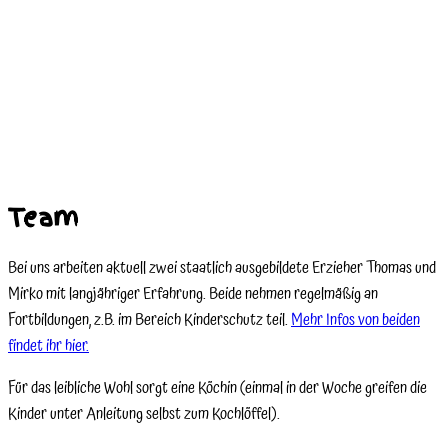
Team
Bei uns arbeiten aktuell zwei staatlich ausgebildete Erzieher Thomas und
Mirko mit langjähriger Erfahrung. Beide nehmen regelmäßig an
Fortbildungen, z.B. im Bereich Kinderschutz teil.
Mehr Infos von beiden
findet ihr hier.
Für das leibliche Wohl sorgt eine Köchin (einmal in der Woche greifen die
Kinder unter Anleitung selbst zum Kochlöffel).