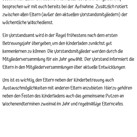
besprechen wir mit euch bereits bei der Aufnahme. Zusätzlich rotiert
zwischen allen Eltern (außer den aktuellen Vorstandsmitgliedern) der
wöchentliche Wäschedienst.
Ein Vorstandsamt wird in der Regel frühestens nach dem ersten
Betreuungsjahr übergeben, um den Kinderladen zunächst gut
kennenlernen zu können. Die Vorstandsmitglieder werden durch die
Mitgliederversammlung für ein Jahr gewählt. Der Vorstand informiert die
Eltern in den Mitgliederversammlungen über aktuelle Entwicklungen.
Uns ist es wichtig, den Eltern neben der Kinderbetreuung auch
Austauschmöglichkeiten mit anderen Eltern anzubieten. Hierzu gehören
neben den Festen des Kinderladens auch das gemeinsame Putzen an
Wochenendterminen zweimal im Jahr und regelmäßige Elterncafes.