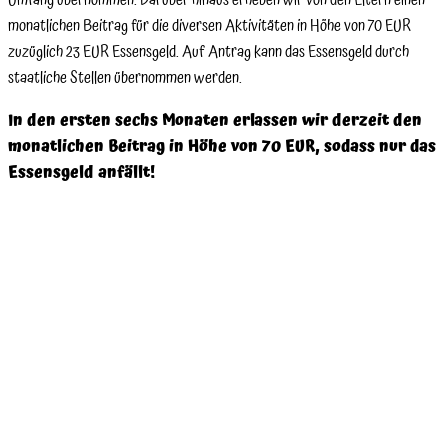
monatlichen Beitrag für die diversen Aktivitäten in Höhe von 70 EUR
zuzüglich 23 EUR Essensgeld. Auf Antrag kann das Essensgeld durch
staatliche Stellen übernommen werden.
In den ersten sechs Monaten erlassen wir derzeit den
monatlichen Beitrag in Höhe von 70 EUR, sodass nur das
Essensgeld anfällt!