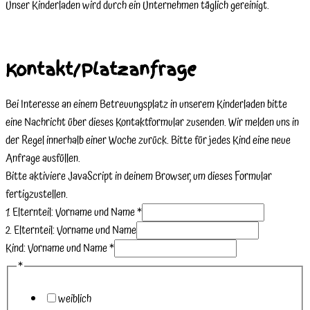
Unser Kinderladen wird durch ein Unternehmen täglich gereinigt.
Kontakt/Platzanfrage
Bei Interesse an einem Betreuungsplatz in unserem Kinderladen bitte
eine Nachricht über dieses Kontaktformular zusenden. Wir melden uns in
der Regel innerhalb einer Woche zurück. Bitte für jedes Kind eine neue
Anfrage ausfüllen.
Bitte aktiviere JavaScript in deinem Browser, um dieses Formular
fertigzustellen.
1. Elternteil: Vorname und Name
*
2. Elternteil: Vorname und Name
Kind: Vorname und Name
*
*
weiblich