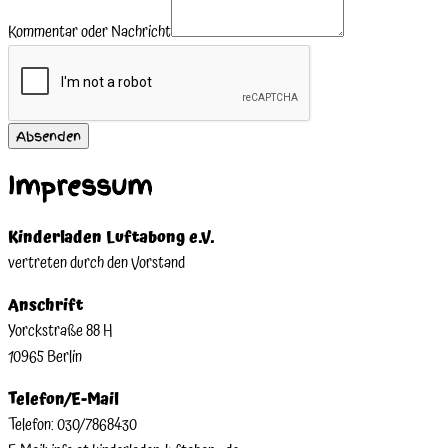
Kommentar oder Nachricht
Absenden
Impressum
Kinderladen Luftabong e.V.
vertreten durch den Vorstand
Anschrift
Yorckstraße 88 H
10965 Berlin
Telefon/E-Mail
Telefon: 030/7868430