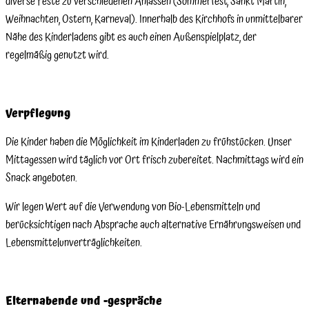
diverse Feste zu verschiedenen Anlässen (Sommerfest, Sankt Martin,
Weihnachten, Ostern, Karneval). Innerhalb des Kirchhofs in unmittelbarer
Nähe des Kinderladens gibt es auch einen Außenspielplatz, der
regelmäßig genutzt wird.
Verpflegung
Die Kinder haben die Möglichkeit im Kinderladen zu frühstücken. Unser
Mittagessen wird täglich vor Ort frisch zubereitet. Nachmittags wird ein
Snack angeboten.
Wir legen Wert auf die Verwendung von Bio-Lebensmitteln und
berücksichtigen nach Absprache auch alternative Ernährungsweisen und
Lebensmittelunverträglichkeiten.
Elternabende und -gespräche