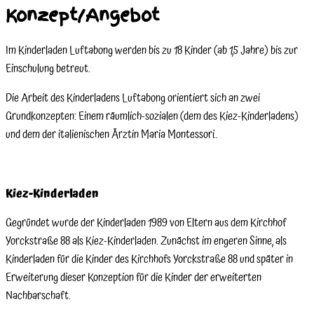
Konzept/Angebot
Im Kinderladen Luftabong werden bis zu 18 Kinder (ab 1,5 Jahre) bis zur
Einschulung betreut.
Die Arbeit des Kinderladens Luftabong orientiert sich an zwei
Grundkonzepten: Einem räumlich-sozialen (dem des Kiez-Kinderladens)
und dem der italienischen Ärztin Maria Montessori..
Kiez-Kinderladen
Gegründet wurde der Kinderladen 1989 von Eltern aus dem Kirchhof
Yorckstraße 88 als Kiez-Kinderladen. Zunächst im engeren Sinne, als
Kinderladen für die Kinder des Kirchhofs Yorckstraße 88 und später in
Erweiterung dieser Konzeption für die Kinder der erweiterten
Nachbarschaft.